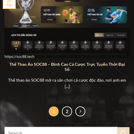
27
Th6
Thể Thao Ảo SOC88 – Đỉnh Cao Cá Cược Trực Tuyến Thời Đại
Số
Thể thao ảo SOC88 mở ra sân chơi cá cược độc đáo, nơi anh em
[...]
1
2