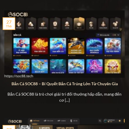
27
Th6
Bắn Cá SOC88 – Bí Quyết Bắn Cá Trúng Lớn Từ Chuyên Gia
Bắn Cá SOC88 là trò chơi giải trí đổi thưởng hấp dẫn, mang đến
cơ [...]