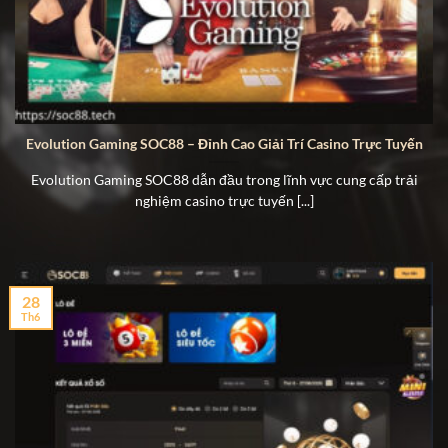
Evolution Gaming SOC88 – Đỉnh Cao Giải Trí Casino Trực Tuyến
Evolution Gaming SOC88 dẫn đầu trong lĩnh vực cung cấp trải
nghiệm casino trực tuyến [...]
28
Th6