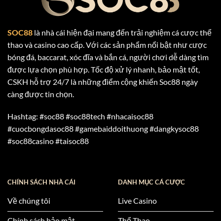
SOC88
là nhà cái hiện đại mang đến trải nghiệm cá cược thể
thao và casino cao cấp. Với các sản phẩm nổi bật như cược
bóng đá, baccarat, xóc đĩa và bắn cá, người chơi dễ dàng tìm
được lựa chọn phù hợp. Tốc độ xử lý nhanh, bảo mật tốt,
CSKH hỗ trợ 24/7 là những điểm cộng khiến Soc88 ngày
càng được tin chọn.
Hashtag: #soc88 #soc88tech #nhacaisoc88
#cuocbongdasoc88 #gamebaiddoithuong #dangkysoc88
#soc88casino #taisoc88
CHÍNH SÁCH NHÀ CÁI
DANH MỤC CÁ CƯỢC
Về chúng tôi
Live Casino
Chính sách bảo mật
Thể Thao